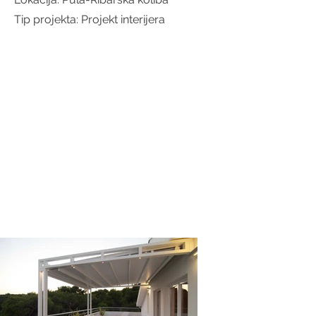
Tip projekta: Projekt interijera