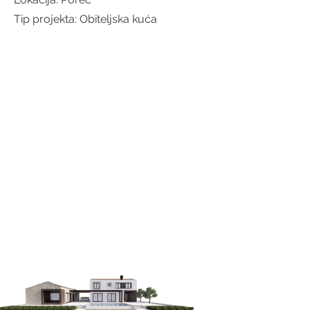
Tip projekta: Obiteljska kuća