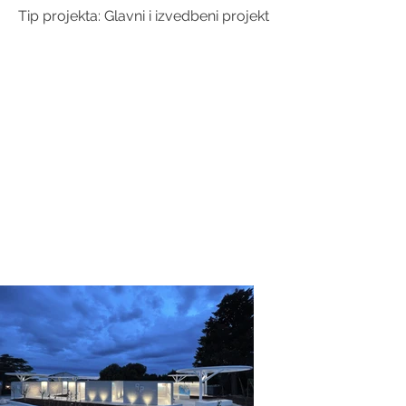
Tip projekta: Glavni i izvedbeni projekt