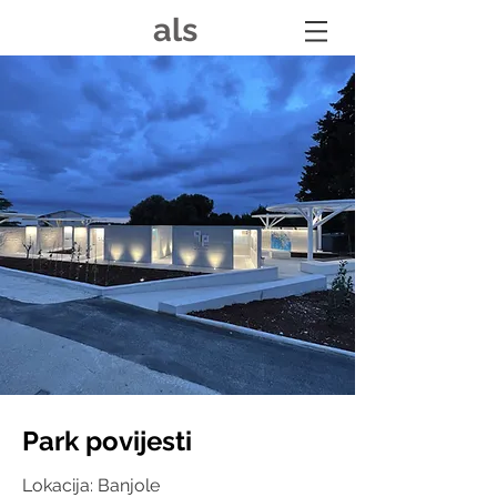
als
Park povijesti
Lokacija: Banjole