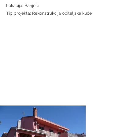
Lokacija: Banjole
Tip projekta: Rekonstrukcija obiteljske kuće